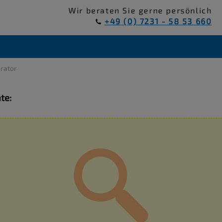
Wir beraten Sie gerne persönlich
+49 (0) 7231 - 58 53 660
urator
te: