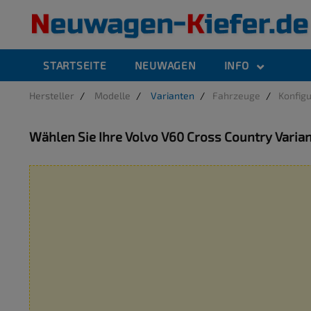
STARTSEITE
NEUWAGEN
INFO
Hersteller
Modelle
Varianten
Fahrzeuge
Konfig
Wählen Sie Ihre Volvo V60 Cross Country Varian