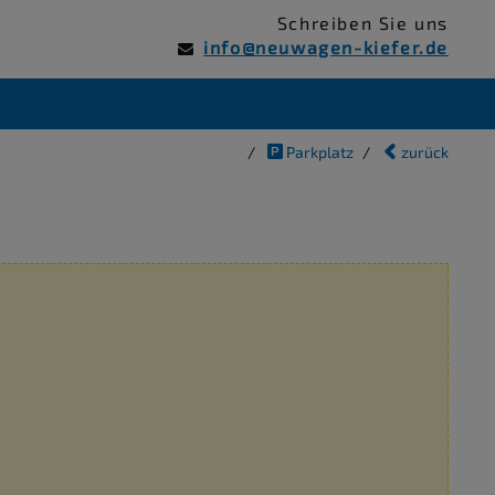
Schreiben Sie uns
info@neuwagen-kiefer.de
Parkplatz
zurück